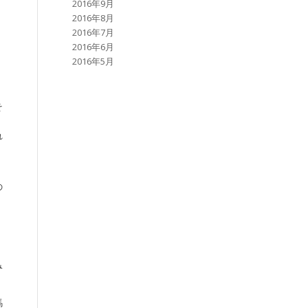
2016年9月
2016年8月
2016年7月
2016年6月
2016年5月
そ
れ
の
み
馬