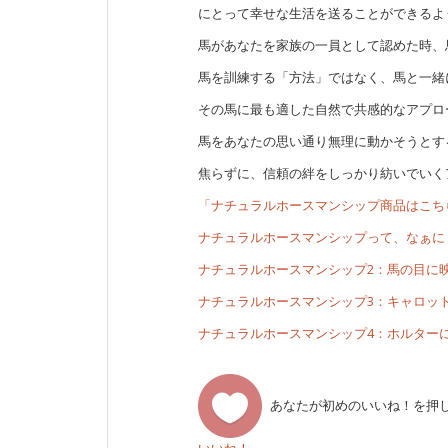
にとって幸せな生活を送ることができるよ
馬があなたを家族の一員として認めた時、
馬を訓練する「方法」ではなく、馬と一緒
その馬に最も適した自然で共感的なアプロ
馬をあなたの思い通り無理に動かそうとす
焦らずに、信頼の絆をしっかり紡いでいく
「ナチュラルホースマンシップ商品はこち
ナチュラルホースマンシップって、なぁに
ナチュラルホースマンシップ2：馬の目に
ナチュラルホースマンシップ3：キャロッ
ナチュラルホースマンシップ4：ホルター
あなたが初めのいいね！を押