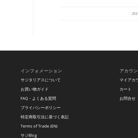
20
インフォメーション
アカウン
サジタリアスについて
マイアカ
お買い物ガイド
カート
FAQ・よくある質問
お問合せ
プライバシーポリシー
特定商取引法に基づく表記
Terms of Trade (EN)
サジBlog