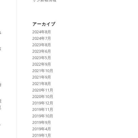
アーカイブ
2024年8月
れ
2024年7月
2023年8月
は
2023年6月
2023年5月
2022年9月
2021年10月
2021年9月
2021年8月
始
2020年11月
2020年10月
能
2019年12月
見
2019年11月
2019年10月
2019年9月
ュ
2019年4月
2019年1月