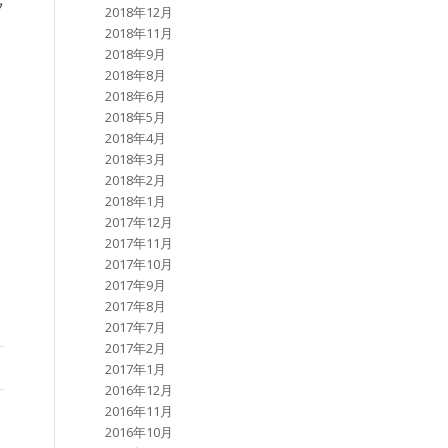
フ
2018年12月
2018年11月
2018年9月
2018年8月
2018年6月
2018年5月
2018年4月
2018年3月
2018年2月
2018年1月
2017年12月
2017年11月
2017年10月
2017年9月
2017年8月
2017年7月
2017年2月
2017年1月
2016年12月
2016年11月
2016年10月