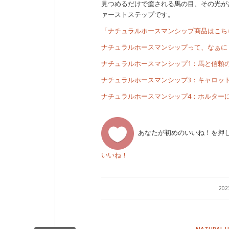
見つめるだけで癒される馬の目、その光が
ァーストステップです。
「ナチュラルホースマンシップ商品はこち
ナチュラルホースマンシップって、なぁに
ナチュラルホースマンシップ1：馬と信頼
ナチュラルホースマンシップ3：キャロッ
ナチュラルホースマンシップ4：ホルター
あなたが初めのいいね！を押
いいね！
20
NATURAL 