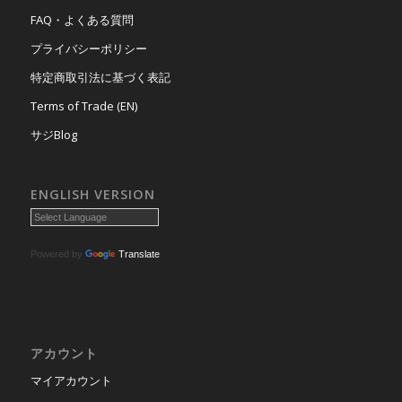
FAQ・よくある質問
プライバシーポリシー
特定商取引法に基づく表記
Terms of Trade (EN)
サジBlog
ENGLISH VERSION
Powered by
Translate
アカウント
マイアカウント