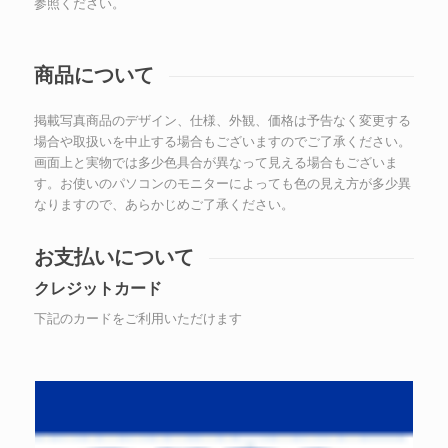
参照ください。
商品について
掲載写真商品のデザイン、仕様、外観、価格は予告なく変更する
場合や取扱いを中止する場合もございますのでご了承ください。
画面上と実物では多少色具合が異なって見える場合もございま
す。お使いのパソコンのモニターによっても色の見え方が多少異
なりますので、あらかじめご了承ください。
お支払いについて
クレジットカード
下記のカードをご利用いただけます