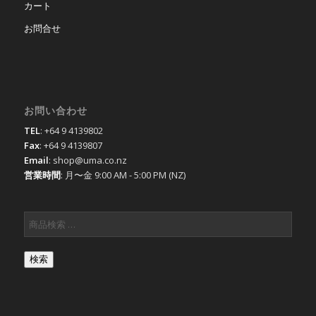
カート
お問合せ
お問い合わせ
TEL
: +64 9 4139802
Fax
: +64 9 4139807
Email
: shop@uma.co.nz
営業時間
: 月〜金 9:00 AM - 5:00 PM (NZ)
検索