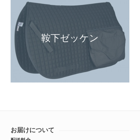
鞍下ゼッケン
お届けについて