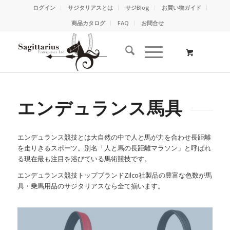
ログイン
サジタリアスとは
サジBlog
お買い物ガイド
商品カタログ
FAQ
お問合せ
エンデュランス馬具
エンデュランス競技とは大自然の中で人と馬が力を合わせ長距離
を走りきるスポーツ。別名「人と馬の長距離マラソン」と呼ばれ
る現在最も注目を浴びている馬術競技です。
エンデュランス競技トップブランドZilco社製品の豊富な色数が馬
具・乗馬用品のサジタリアスなら全て揃います。