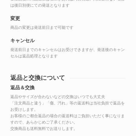
は後日別便にての発送となります
変更
商品の変更は発送前日まで可能です
キャンセル
発送前日までのキャンセルはお受けできますが、発送後のキャン
セルは返品処理となります
返品と交換について
返品＆交換
返品やサイズが合わないなどの交換はいつでも大丈夫
「注文商品と違う」「傷、汚れ」等の返送料は当社負担で返品を
お受けします。
お客様のご都合返品の場合の返送料はご負担いただく事になりま
すので、あらかじめご了承ください。
交換商品も送料無料でお送りします。