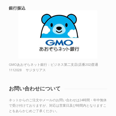
銀行振込
GMOあおぞらネット銀行：ビジネス第二支店(店番202)普通
1112028 サジタリアス
お問い合わせについて
ネットからのご注文やメールのお問い合わせは24時間・年中無休
で受け付けておりますが、対応は営業日及び時間内となりますこ
とをあらかじめご了承ください。