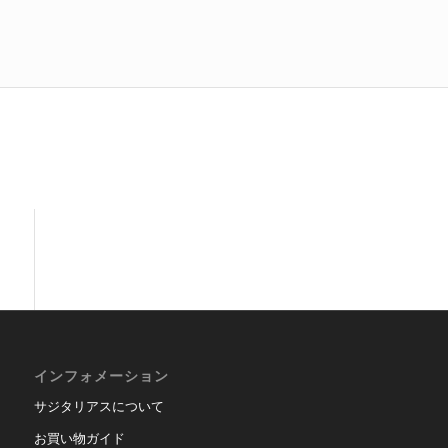
インフォメーション
サジタリアスについて
お買い物ガイド