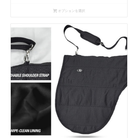
オプションを選択