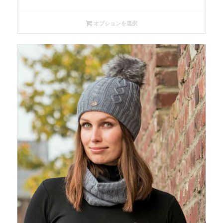
オプションを選択