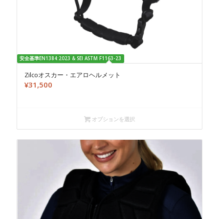
安全基準EN1384:2023 & SEI ASTM F1163-23
Zilcoオスカー・エアロヘルメット
¥
31,500
オプションを選択