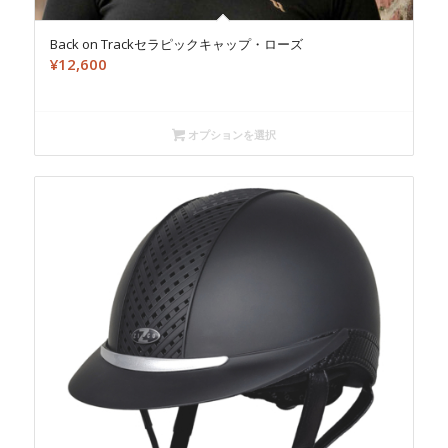
Back on Trackセラピックキャップ・ローズ
¥
12,600
オプションを選択