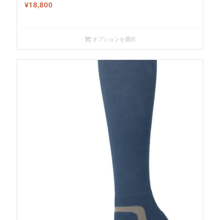
¥
18,800
オプションを選択