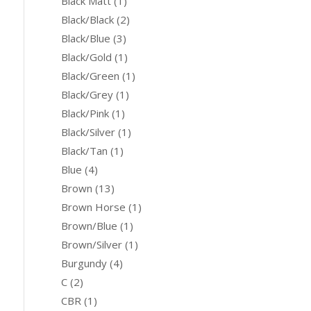
Black Matt
(1)
Black/Black
(2)
Black/Blue
(3)
Black/Gold
(1)
Black/Green
(1)
Black/Grey
(1)
Black/Pink
(1)
Black/Silver
(1)
Black/Tan
(1)
Blue
(4)
Brown
(13)
Brown Horse
(1)
Brown/Blue
(1)
Brown/Silver
(1)
Burgundy
(4)
C
(2)
CBR
(1)