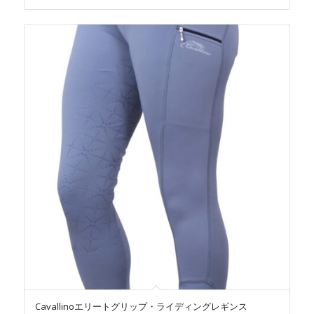
Cavallinoエリートグリップ・ライディングレギンス