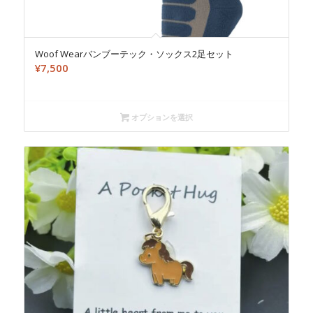
Woof Wearバンブーテック・ソックス2足セット
¥
7,500
オプションを選択