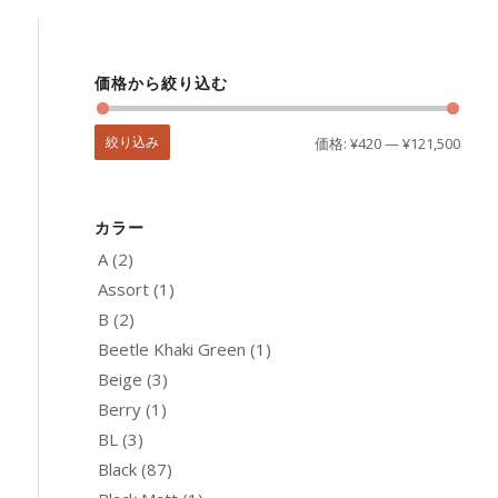
価格から絞り込む
絞り込み
価格:
¥420
—
¥121,500
カラー
A
(2)
Assort
(1)
B
(2)
Beetle Khaki Green
(1)
Beige
(3)
Berry
(1)
BL
(3)
Black
(87)