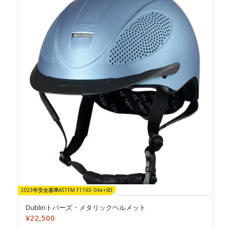
2023年安全基準ASTFM F1163-04a+SEI
Dublinトパーズ・メタリックヘルメット
¥
22,500