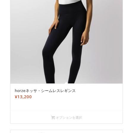
horzeネッサ・シームレスレギンス
¥
13,200
オプションを選択