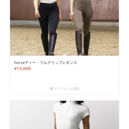
horzeディー・フルグリップレギンス
¥
15,000
オプションを選択