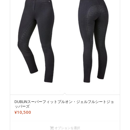
DUBLINスーパーフィットプルオン・ジェルフルシートジョ
ッパーズ
¥
10,500
オプションを選択