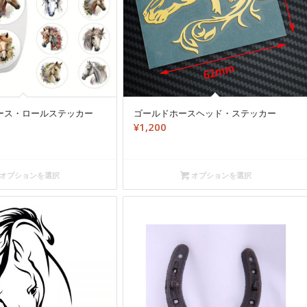
ゴールドホースヘッド・ステッカー
ース・ロールステッカー
¥
1,200
オプションを選択
オプションを選択