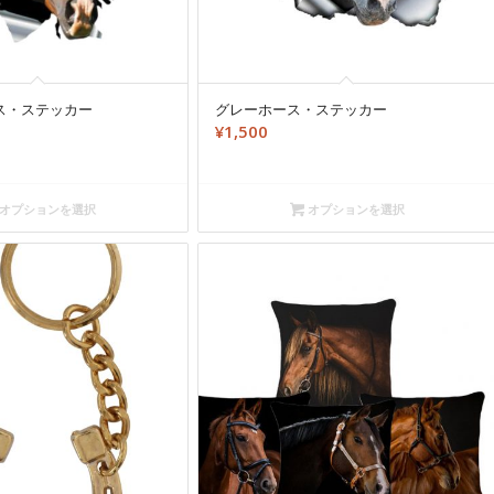
ス・ステッカー
グレーホース・ステッカー
¥
1,500
オプションを選択
オプションを選択