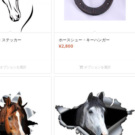
・ステッカー
ホースシュー・キーハンガー
¥
2,800
オプションを選択
オプションを選択