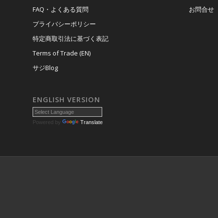
FAQ・よくある質問
お問合せ
プライバシーポリシー
特定商取引法に基づく表記
Terms of Trade (EN)
サジBlog
ENGLISH VERSION
Powered by
Translate
© Copyright 2025 - 馬具・乗馬用品専門店サジタリアス