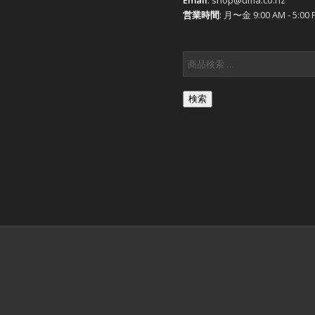
営業時間
: 月〜金 9:00 AM - 5:00 
検索
会社概要
FA