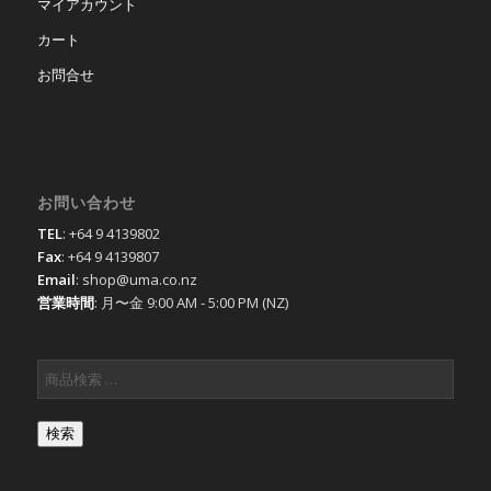
マイアカウント
カート
お問合せ
お問い合わせ
TEL
: +64 9 4139802
Fax
: +64 9 4139807
Email
: shop@uma.co.nz
営業時間
: 月〜金 9:00 AM - 5:00 PM (NZ)
検索