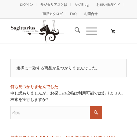
ログイン
サジタリアスとは
サジBlog
お買い物ガイド
商品カタログ
FAQ
お問合せ
選択に一致する商品が見つかりませんでした。
何も見つかりませんでした
申し訳ありませんが、お探しの投稿は利用可能ではありません。
検索を実行しますか?