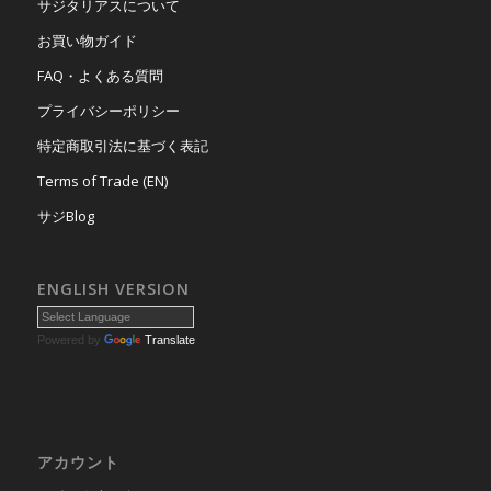
サジタリアスについて
お買い物ガイド
FAQ・よくある質問
プライバシーポリシー
特定商取引法に基づく表記
Terms of Trade (EN)
サジBlog
ENGLISH VERSION
Powered by
Translate
アカウント