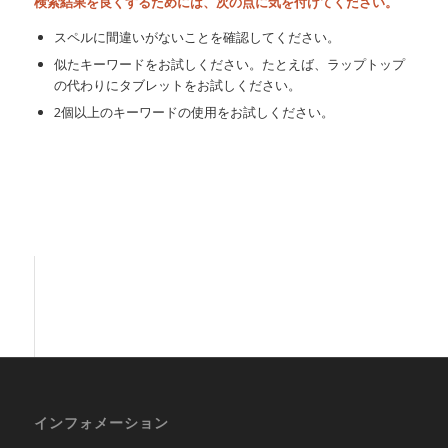
検索結果を良くするためには、次の点に気を付けてください。
スペルに間違いがないことを確認してください。
似たキーワードをお試しください。たとえば、ラップトップ
の代わりにタブレットをお試しください。
2個以上のキーワードの使用をお試しください。
インフォメーション