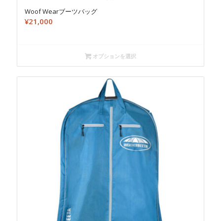
Woof Wearブーツバッグ
¥
21,000
オプションを選択