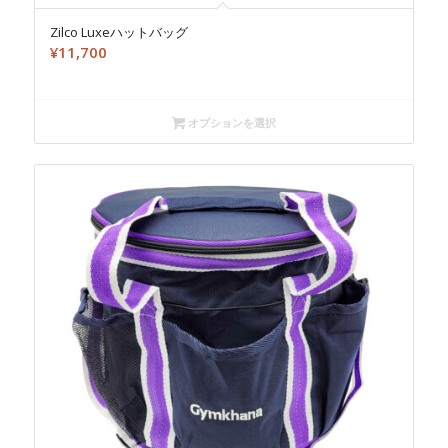
Zilco Luxeハットバッグ
¥
11,700
オプションを選択