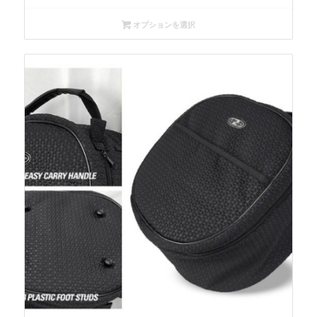
オプションを選択