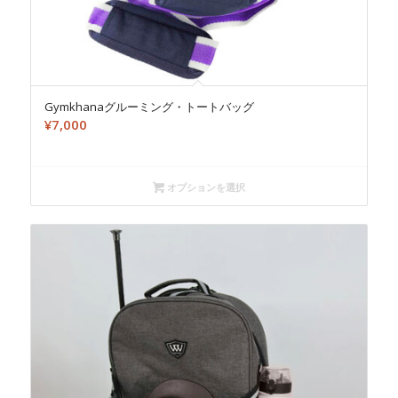
Gymkhanaグルーミング・トートバッグ
¥
7,000
オプションを選択