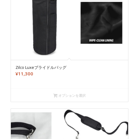
Zilco Luxeブライドルバッグ
¥
11,300
オプションを選択