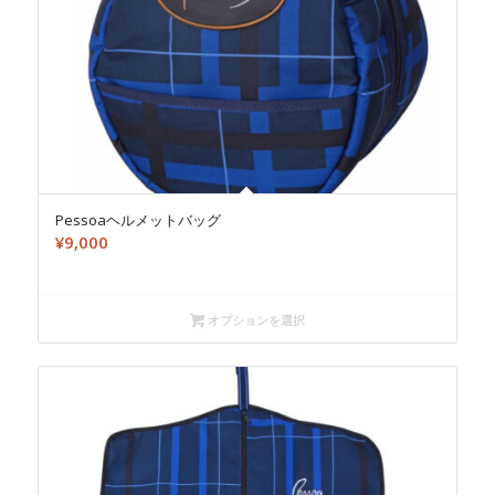
Pessoaヘルメットバッグ
¥
9,000
オプションを選択