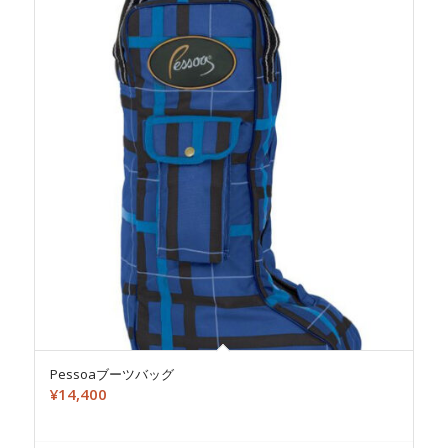
Pessoaブーツバッグ
¥
14,400