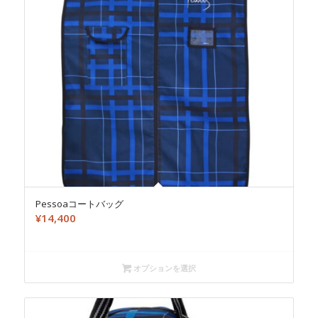
Pessoaコートバッグ
¥
14,400
オプションを選択