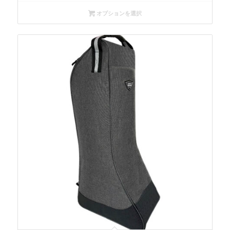
オプションを選択