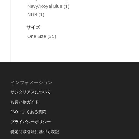
Navy/Royal Blue
(1)
NDB
(1)
サイズ
One Size
(35)
インフォメーション
サジタリアスについて
お買い物ガイド
FAQ・よくある質問
プライバシーポリシー
特定商取引法に基づく表記