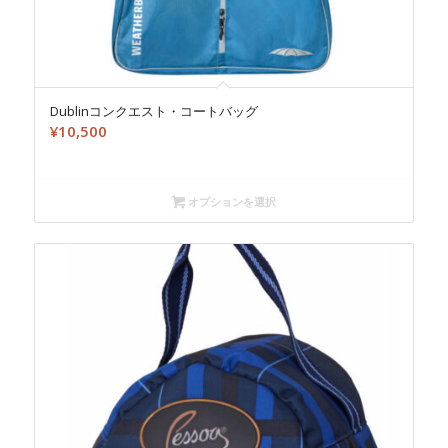
Dublinコンクエスト・コートバッグ
¥
10,500
オプションを選択