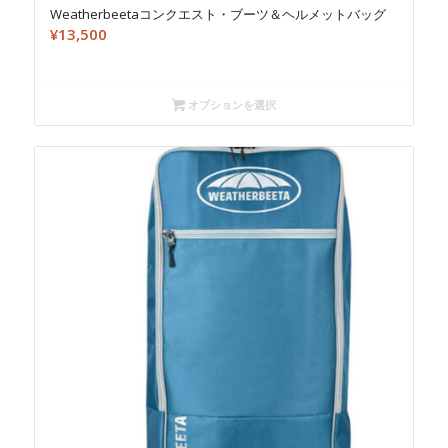
Weatherbeetaコンクエスト・ブーツ＆ヘルメットバッグ
¥
13,500
オプションを選択