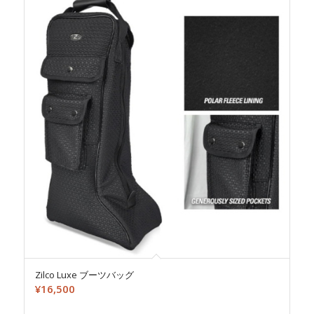
Zilco Luxe ブーツバッグ
¥
16,500