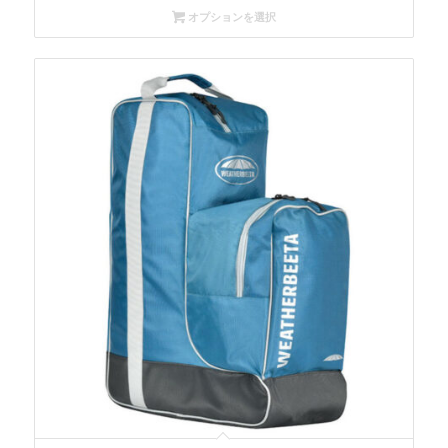
オプションを選択