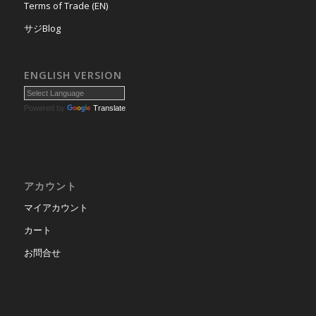
Terms of Trade (EN)
サジBlog
ENGLISH VERSION
Powered by
Translate
アカウント
マイアカウント
カート
お問合せ