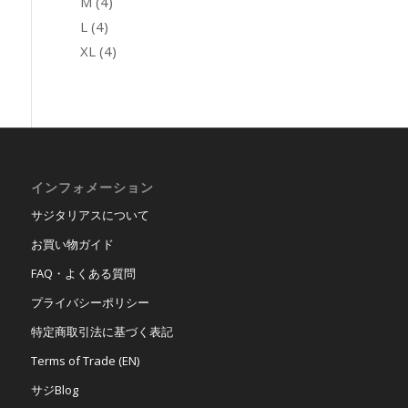
M
(4)
L
(4)
XL
(4)
インフォメーション
サジタリアスについて
お買い物ガイド
FAQ・よくある質問
プライバシーポリシー
特定商取引法に基づく表記
Terms of Trade (EN)
サジBlog