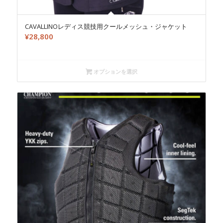
CAVALLINOレディス競技用クールメッシュ・ジャケット
¥
28,800
オプションを選択