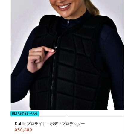
BETA2018レベル3
Dublinプロライド・ボディプロテクター
¥
50,400