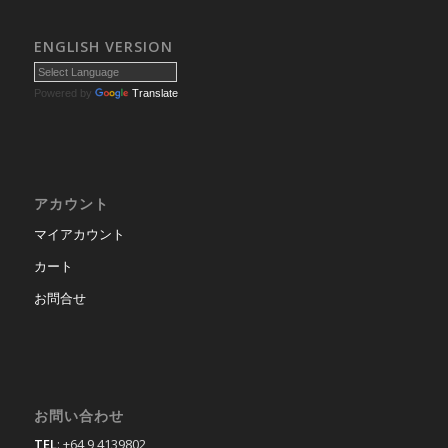
ENGLISH VERSION
Powered by
Translate
アカウント
マイアカウント
カート
お問合せ
お問い合わせ
TEL
: +64 9 4139802