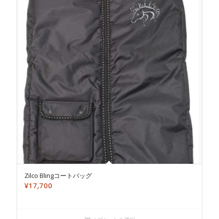
Zilco Blingコートバッグ
¥
17,700