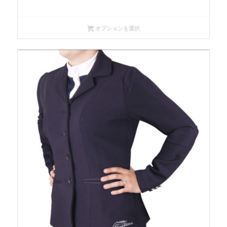
オプションを選択