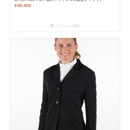
¥
40,400
オプションを選択