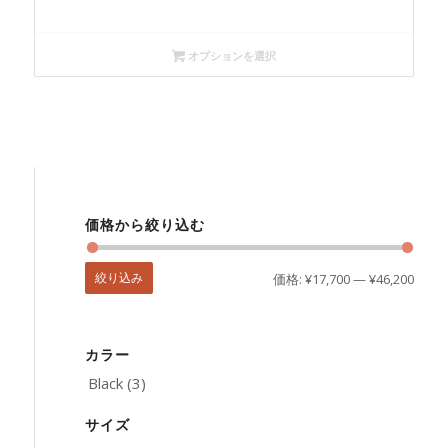
オプションを選択
価格から絞り込む
絞り込み
価格:
¥17,700
—
¥46,200
カラー
Black
(3)
サイズ