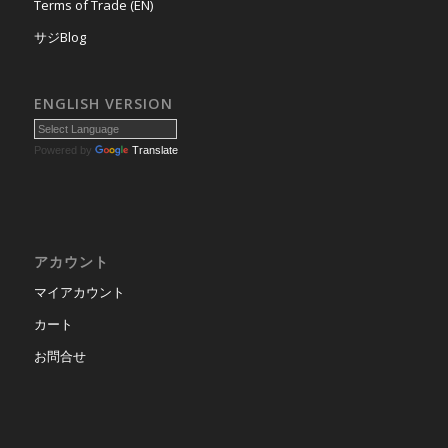
Terms of Trade (EN)
サジBlog
ENGLISH VERSION
Powered by
Translate
アカウント
マイアカウント
カート
お問合せ