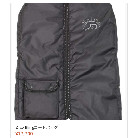
Zilco Blingコートバッグ
¥
17,700