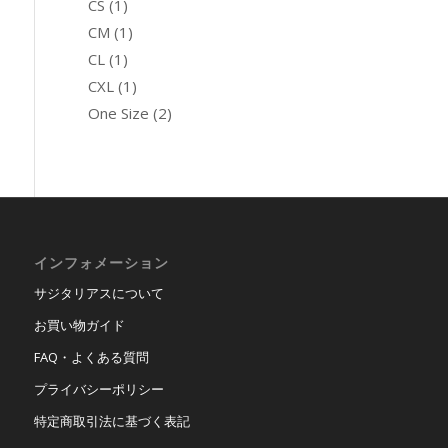
CS
(1)
CM
(1)
CL
(1)
CXL
(1)
One Size
(2)
インフォメーション
サジタリアスについて
お買い物ガイド
FAQ・よくある質問
プライバシーポリシー
特定商取引法に基づく表記