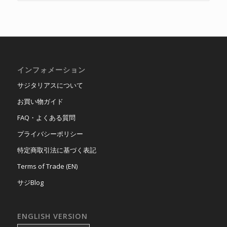
インフォメーション
サジタリアスについて
お買い物ガイド
FAQ・よくある質問
プライバシーポリシー
特定商取引法に基づく表記
Terms of Trade (EN)
サジBlog
ENGLISH VERSION