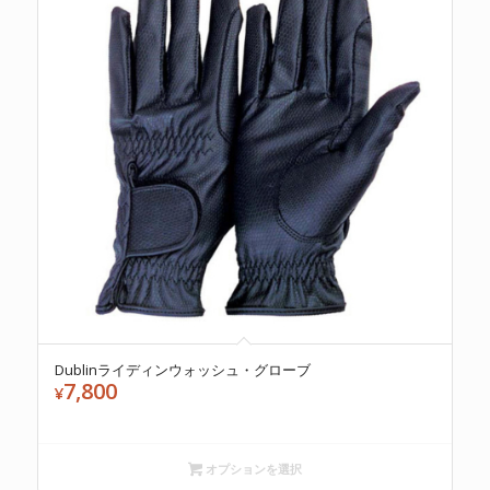
Dublinライディンウォッシュ・グローブ
7,800
¥
オプションを選択