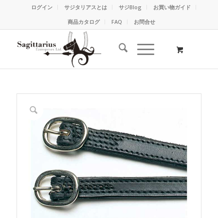
ログイン
サジタリアスとは
サジBlog
お買い物ガイド
商品カタログ
FAQ
お問合せ