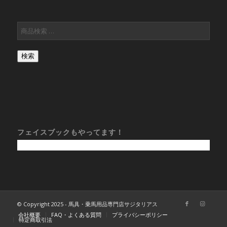
検索
フェイスブックもやってます！
© Copyright 2025 - 馬具・乗馬用品専門店サジタリアス
会社概要
FAQ・よくある質問
プライバシーポリシー
特定商取引法