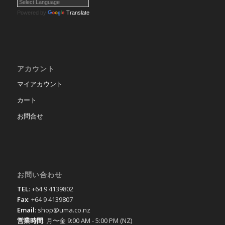
Powered by
Translate
アカウント
マイアカウント
カート
お問合せ
お問い合わせ
TEL
: +64 9 4139802
Fax
: +64 9 4139807
Email
: shop@uma.co.nz
営業時間
: 月〜金 9:00 AM - 5:00 PM (NZ)