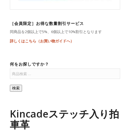
［会員限定］お得な数量割引サービス
同商品を2個以上で5%、6個以上で10%割引となります
詳しくはこちら（お買い物ガイドへ）
何をお探しですか？
検索
Kincadeステッチ入り拍
車革